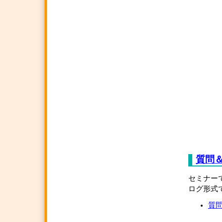
質問
セミナー
ログ形式
質